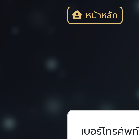
หน้าหลัก
ติดต่อเรา
เข้าสู่ระบบ
เบอร์โทรศัพท์
รหัสผ่าน
ลืมรหัสผ่าน
เข้าสู่ระบบ
ติดต่อเจ้าหน้าที่