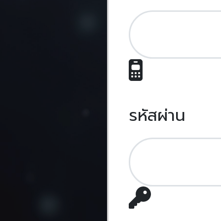
สมัครสมาชิก