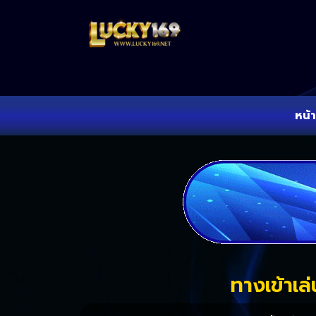
หน้
ทางเข้าเล