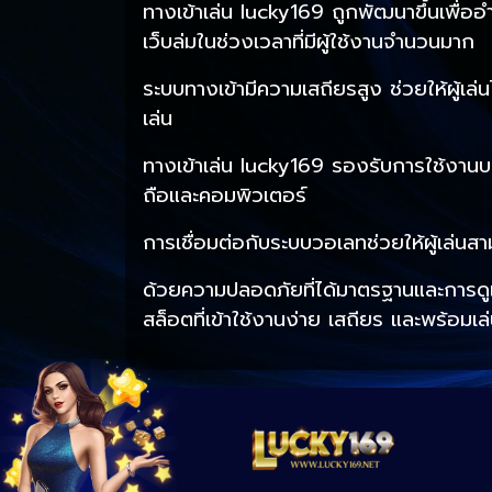
ทางเข้าเล่น lucky169 ถูกพัฒนาขึ้นเพื่ออ
เว็บล่มในช่วงเวลาที่มีผู้ใช้งานจำนวนมาก
ระบบทางเข้ามีความเสถียรสูง ช่วยให้ผู้
เล่น
ทางเข้าเล่น lucky169 รองรับการใช้งานบน
ถือและคอมพิวเตอร์
การเชื่อมต่อกับระบบวอเลทช่วยให้ผู้เล่นส
ด้วยความปลอดภัยที่ได้มาตรฐานและการดูแล
สล็อตที่เข้าใช้งานง่าย เสถียร และพร้อมเ